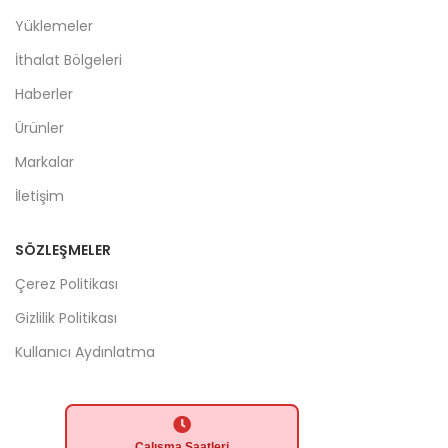
Yüklemeler
İthalat Bölgeleri
Haberler
Ürünler
Markalar
İletişim
SÖZLEŞMELER
Çerez Politikası
Gizlilik Politikası
Kullanıcı Aydınlatma
Çalışma Saatleri